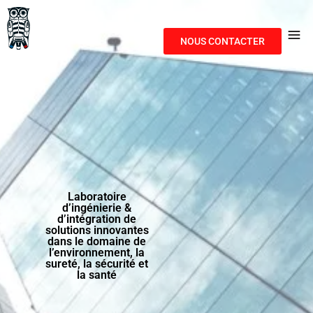
NOUS CONTACTER
Laboratoire
d’ingénierie &
d’intégration de
solutions innovantes
dans le domaine de
l’environnement, la
sureté, la sécurité et
la santé