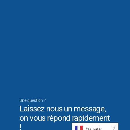
Une question ?
Laissez nous un message,
on vous répond rapidement
!
Français