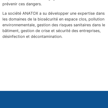
prévenir ces dangers.
La société ANATOX a su développer une expertise dans
les domaines de la biosécurité en espace clos, pollution
environnementale, gestion des risques sanitaires dans le
bâtiment, gestion de crise et sécurité des entreprises,
désinfection et décontamination.