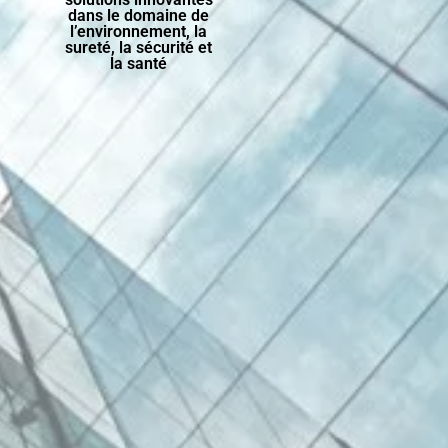
dans le domaine de
l’environnement, la
sureté, la sécurité et
la santé