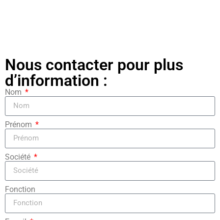
Nous contacter pour plus
d’information :
Nom
Prénom
Société
Fonction