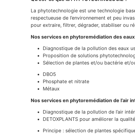
La phytotechnologie est une technologie basé
respectueuse de l’environnement et peu invas
pour extraire, filtrer, dégrader, stabiliser ou 
Nos services en phytoremédiation des eaux
Diagnostique de la pollution des eaux us
Proposition de solutions phytotechnolog
Sélection de plantes et/ou bactérie et/ou
DBO5
Phosphate et nitrate
Métaux
Nos services en phytoremédiation de l’air int
Diagnostique de la pollution de l’air intér
DETOXPLANTS pour améliorer la qualité de
Principe : sélection de plantes spécifiqu