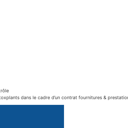
rôle
oxplants dans le cadre d’un contrat fournitures & prestatio