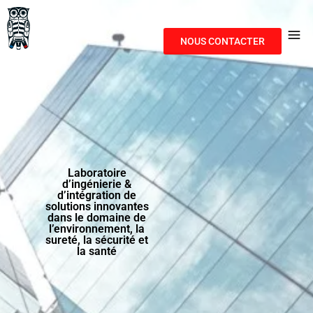
NOUS CONTACTER
Laboratoire
d’ingénierie &
d’intégration de
solutions innovantes
dans le domaine de
l’environnement, la
sureté, la sécurité et
la santé