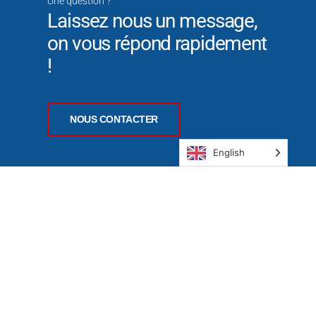
Une question ?
Laissez nous un message,
on vous répond rapidement
!
NOUS CONTACTER
English